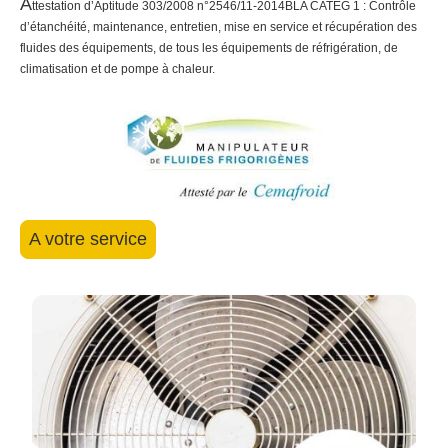
A
ttestation d’Aptitude 303/2008 n°2546/11-2014BLA CATEG 1 : Contrôle
d’étanchéité, maintenance, entretien, mise en service et récupération des
fluides des équipements, de tous les équipements de réfrigération, de
climatisation et de pompe à chaleur.
A votre service