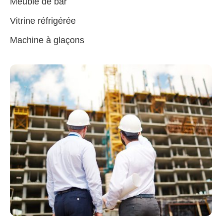
Meuble de bar
Vitrine réfrigérée
Machine à glaçons