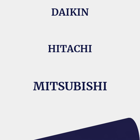
DAIKIN
HITACHI
MITSUBISHI