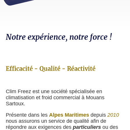
Notre expérience, notre force !
Efficacité - Qualité - Réactivité
Clim Freez est une société spécialisée en
climatisation et froid commercial à Mouans
Sartoux.
Présente dans les
Alpes Maritimes
depuis
2010
nous assurons un service de qualité afin de
répondre aux exigences des
particuliers
ou des