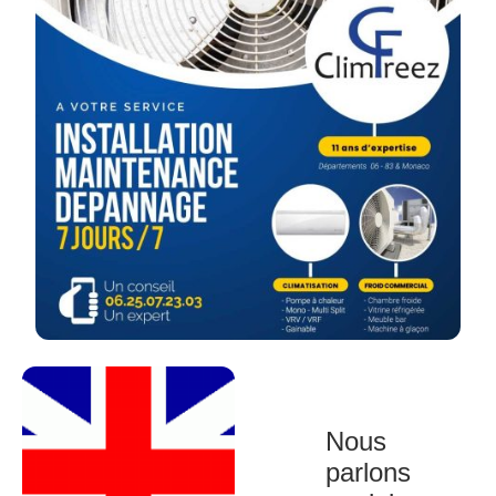
Nous
parlons