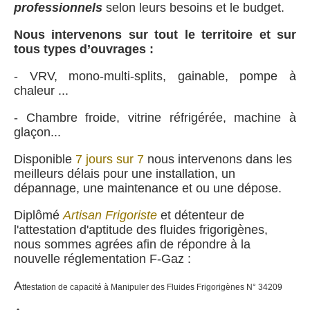
professionnels
selon leurs besoins et le budget.
Nous intervenons sur tout le territoire et sur
tous types d’ouvrages :
- VRV, mono-multi-splits, gainable, pompe à
chaleur ...
- Chambre froide, vitrine réfrigérée, machine à
glaçon...
Disponible
7 jours sur 7
nous intervenons dans les
meilleurs délais pour une installation, un
dépannage, une maintenance et ou une dépose.
Diplômé
Artisan Frigoriste
et détenteur de
l'attestation d'aptitude des fluides frigorigènes,
nous sommes agrées afin de répondre à la
nouvelle réglementation F-Gaz :
A
ttestation de capacité à Manipuler des Fluides Frigorigènes N° 34209