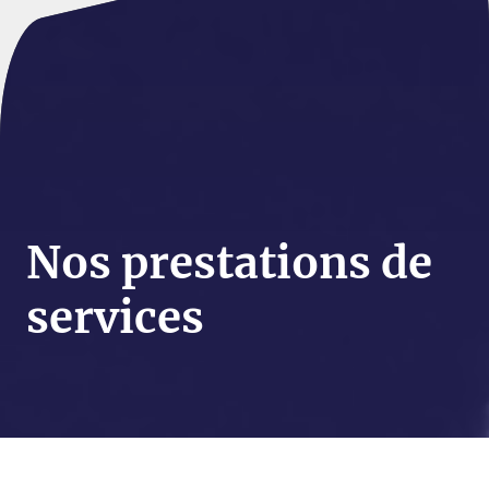
Nos prestations de
services