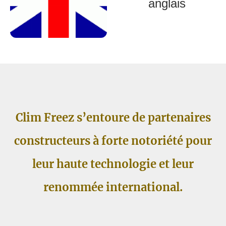
anglais
Clim Freez s’entoure de partenaires
constructeurs à forte notoriété pour
leur haute technologie et leur
renommée international.