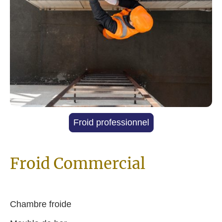
Froid professionnel
Froid Commercial
Chambre froide