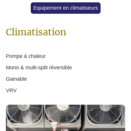
Equipement en climatiseurs
Climatisation
Pompe à chaleur
Mono & multi-split réversible
Gainable
VRV