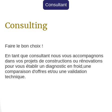
Consultant
Consulting
Faire le bon choix !
En tant que consultant nous vous accompagnons
dans vos projets de constructions ou rénovations
pour vous établir un diagnostic en froid,une
comparaison d'offres et/ou une validation
technique.