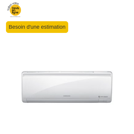
Besoin d'une estimation